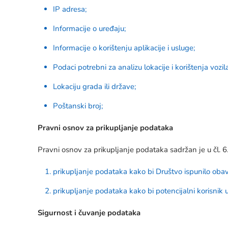
IP adresa;
Informacije o uređaju;
Informacije o korištenju aplikacije i usluge;
Podaci potrebni za analizu lokacije i korištenja vozila
Lokaciju grada ili države;
Poštanski broj;
Pravni osnov za prikupljanje podataka
Pravni osnov za prikupljanje podataka sadržan je u čl. 6. 
prikupljanje podataka kako bi Društvo ispunilo ob
prikupljanje podataka kako bi potencijalni korisnik 
Sigurnost i čuvanje podataka