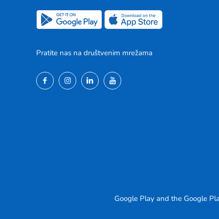
Pratite nas na društvenim mrežama
Google Play and the Google Pla