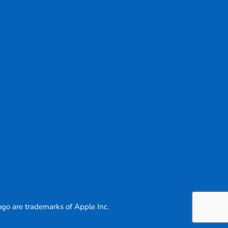
go are trademarks of Apple Inc.