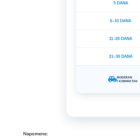
5 DANA
6–10 DANA
11–20 DANA
21–30 DANA
MODERAN
I KOMPAKTAN
Napomene: