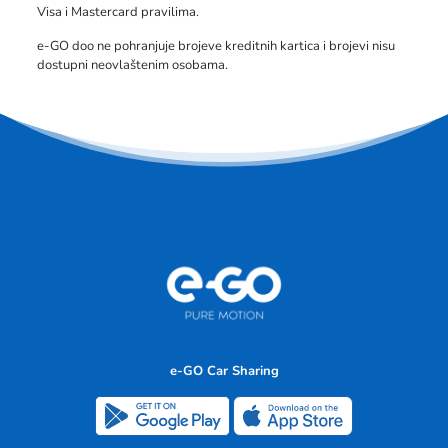
Visa i Mastercard pravilima.
e-GO doo ne pohranjuje brojeve kreditnih kartica i brojevi nisu
dostupni neovlaštenim osobama.
e-GO Car Sharing