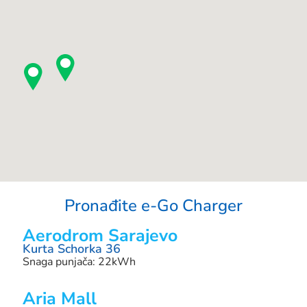
Pronađite e-Go Charger
Aerodrom Sarajevo
Kurta Schorka 36
Snaga punjača: 22kWh
Aria Mall