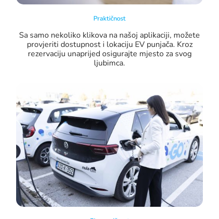
Praktičnost
Sa samo nekoliko klikova na našoj aplikaciji, možete
provjeriti dostupnost i lokaciju EV punjača. Kroz
rezervaciju unaprijed osigurajte mjesto za svog
ljubimca.