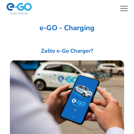
e-GO - Charging
Zašto e-Go Charger?