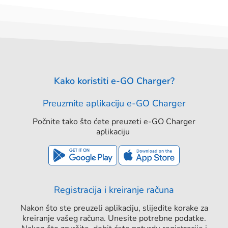
Kako koristiti e-GO Charger?
Preuzmite aplikaciju e-GO Charger
Počnite tako što ćete preuzeti e-GO Charger
aplikaciju
Registracija i kreiranje računa
Nakon što ste preuzeli aplikaciju, slijedite korake za
kreiranje vašeg računa. Unesite potrebne podatke.