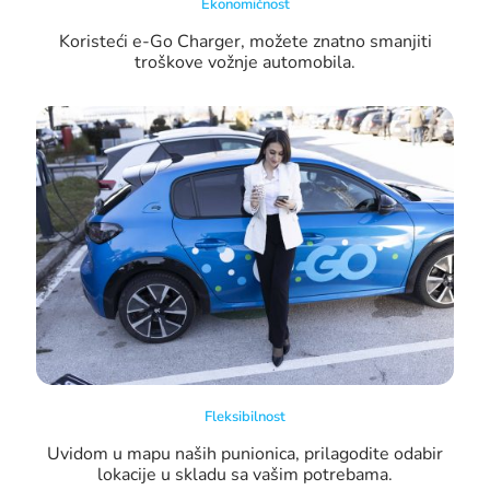
Ekonomičnost
Koristeći e-Go Charger, možete znatno smanjiti
troškove vožnje automobila.
Fleksibilnost
Uvidom u mapu naših punionica, prilagodite odabir
lokacije u skladu sa vašim potrebama.